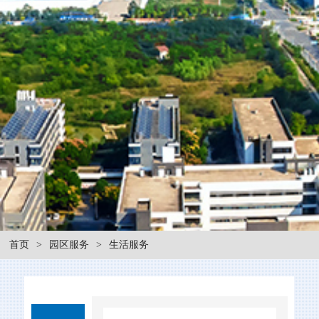
首页
>
园区服务
>
生活服务