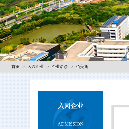
首页
>
入园企业
>
企业名录
>
佰美斯
入园企业
ADMISSION