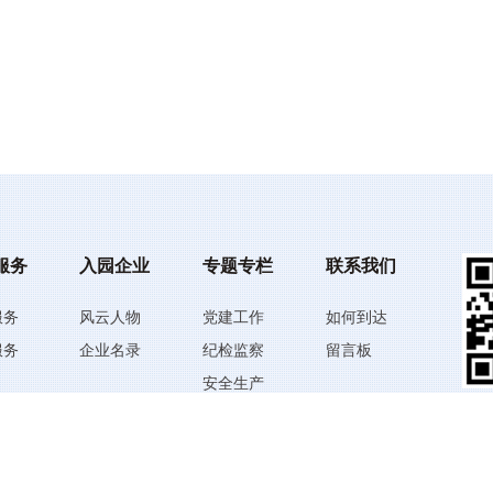
服务
入园企业
专题专栏
联系我们
服务
风云人物
党建工作
如何到达
服务
企业名录
纪检监察
留言板
安全生产